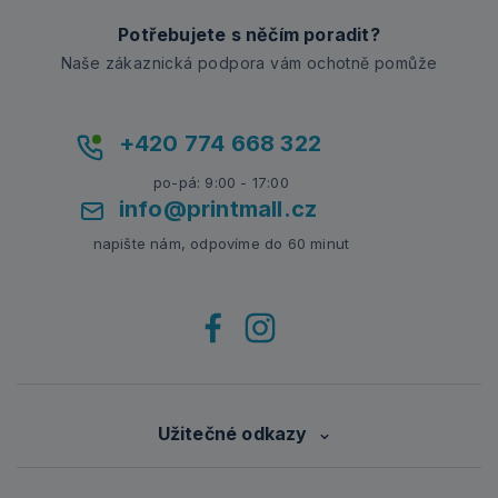
Potřebujete s něčím poradit?
Naše zákaznická podpora vám ochotně pomůže
+420 774 668 322
po-pá: 9:00 - 17:00
info@printmall.cz
napište nám, odpovíme do 60 minut
Užitečné odkazy