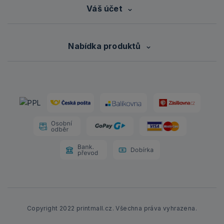
Váš účet
Nabídka produktů
Copyright 2022 printmall.cz. Všechna práva vyhrazena.