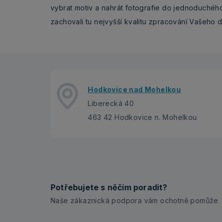
vybrat motiv a nahrát fotografie do jednoduchého
zachovali tu nejvyšší kvalitu zpracování Vašeho d
Hodkovice nad Mohelkou
Liberecká 40
463 42 Hodkovice n. Mohelkou
Potřebujete s něčím poradit?
Naše zákaznická podpora vám ochotně pomůže