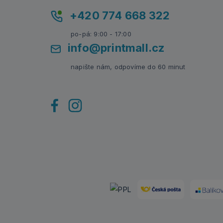
+420 774 668 322
po-pá: 9:00 - 17:00
info@printmall.cz
napište nám, odpovíme do 60 minut