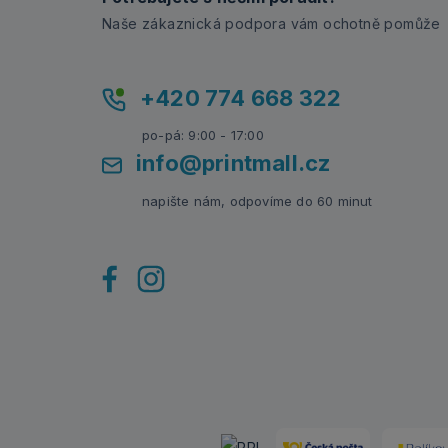
Naše zákaznická podpora vám ochotně pomůže
+420 774 668 322
po-pá: 9:00 - 17:00
info@printmall.cz
napište nám, odpovíme do 60 minut