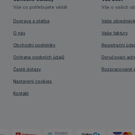
Vše co potřebujete vědět
Vše o vašich o
Doprava a platba
Vaše objednáv
O nás
Vaše faktury
Obchodní podmínky
Registrační úda
Ochrana osobních údajů
Doručovací adr
Časté dotazy
Rozpracované p
Nastavení cookies
Kontakt